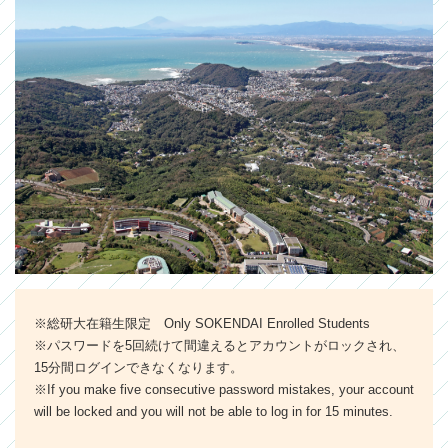
※総研大在籍生限定 Only SOKENDAI Enrolled Students
※パスワードを5回続けて間違えるとアカウントがロックされ、
15分間ログインできなくなります。
※If you make five consecutive password mistakes, your account
will be locked and you will not be able to log in for 15 minutes.