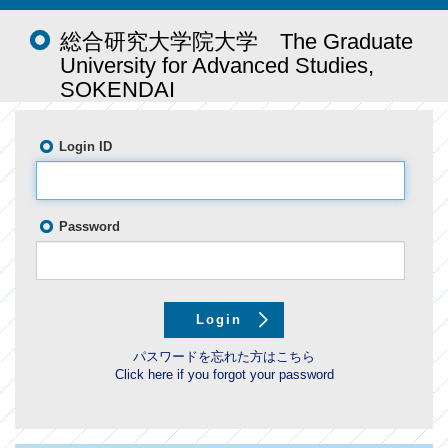
総合研究大学院大学 The Graduate
University for Advanced Studies,
SOKENDAI
Login ID
Password
パスワードを忘れた方はこちら
Click here if you forgot your password